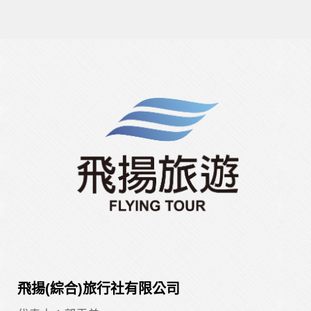
飛揚(綜合)旅行社有限公司