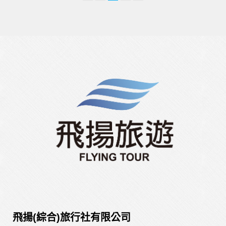
飛揚(綜合)旅行社有限公司