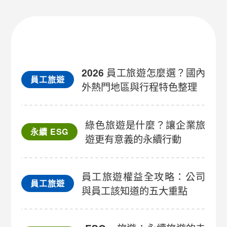
2026 員工旅遊怎麼選？國內
員工旅遊
外熱門地區與行程特色整理
綠色旅遊是什麼？讓企業旅
永續 ESG
遊更有意義的永續行動
員工旅遊權益全攻略：公司
員工旅遊
與員工該知道的五大重點