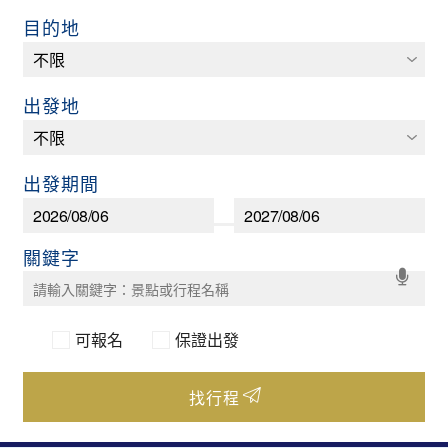
目的地
出發地
出發期間
可報名
保證出發
找行程