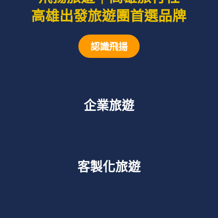
高雄出發旅遊團首選品牌
認識飛揚
企業旅遊
客製化旅遊