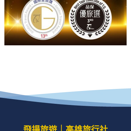
飛揚旅遊｜高雄旅行社