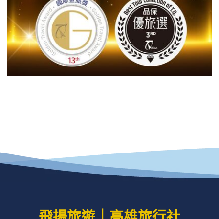
飛揚旅遊｜高雄旅行社