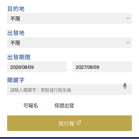
目的地
出發地
出發期間
可報名
保證出發
找行程