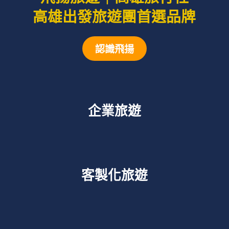
高雄出發旅遊團首選品牌
認識飛揚
企業旅遊
客製化旅遊