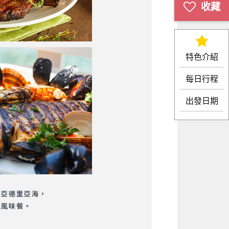
特色介紹
每日行程
出發日期