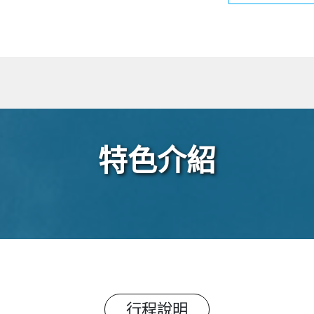
特色介紹
行程說明