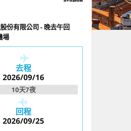
空股份有限公司
晚去午回
機場
去程
2026/09/16
10天7夜
回程
2026/09/25