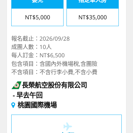
NT$5,000
NT$35,000
報名截止：2026/09/28
成團人數：10人
每人訂金：NT$6,500
包含項目：含國內外機場稅,含團險
不含項目：不含行李小費,不含小費
長榮航空股份有限公司
早去午回
桃園國際機場