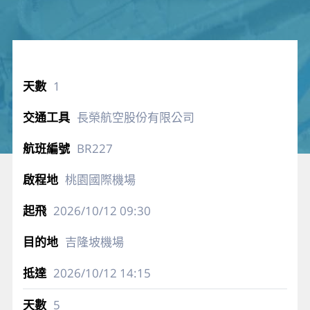
1
長榮航空股份有限公司
BR227
桃園國際機場
2026/10/12
09:30
吉隆坡機場
2026/10/12
14:15
5