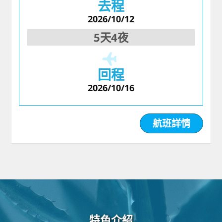
去程
2026/10/12
5天4夜
回程
2026/10/16
航班詳情
特色介紹