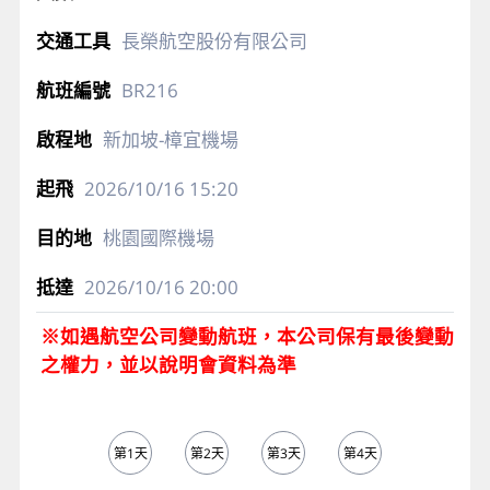
長榮航空股份有限公司
BR216
新加坡-樟宜機場
2026/10/16
15:20
桃園國際機場
2026/10/16
20:00
※如遇航空公司變動航班，本公司保有最後變動
之權力，並以說明會資料為準
第1天
第2天
第3天
第4天
第5天