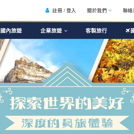
註冊 / 登入
關於我們
聯絡
國內旅遊
企業旅遊
客製旅行