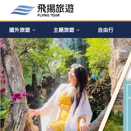
國外旅遊
主題旅遊
自由行