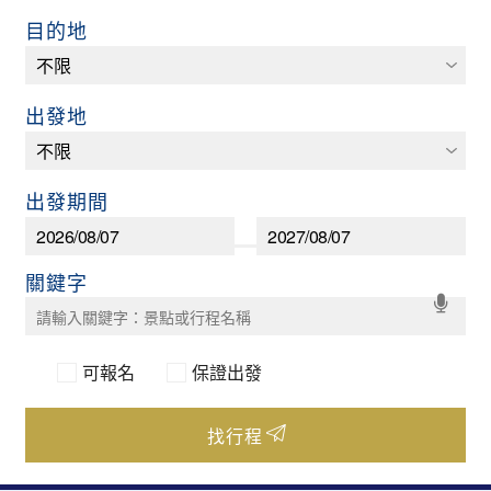
目的地
出發地
出發期間
可報名
保證出發
找行程