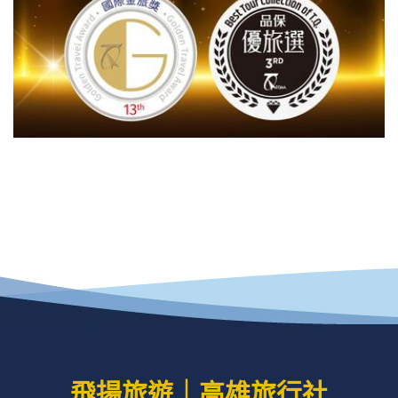
飛揚旅遊｜高雄旅行社