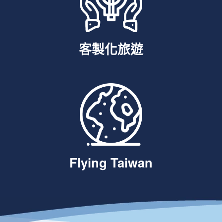
客製化旅遊
Flying Taiwan