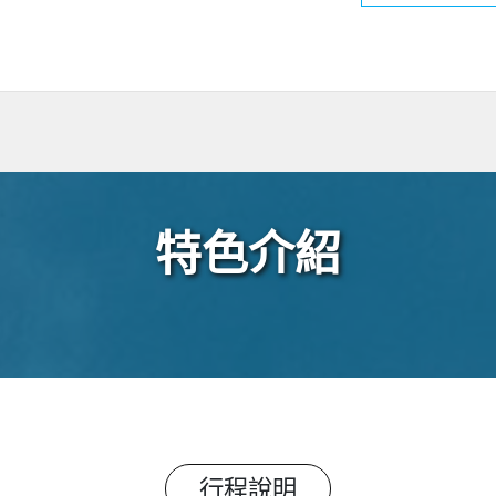
特色介紹
行程說明