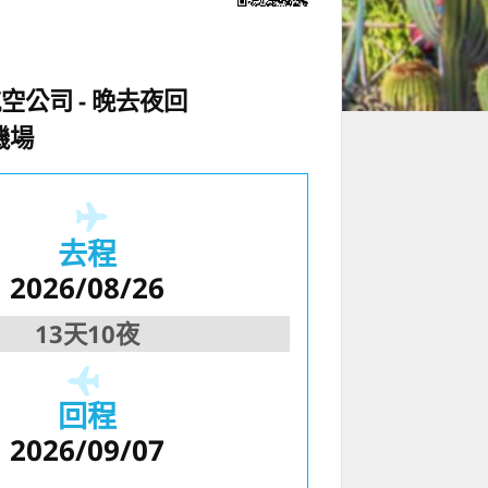
航空公司
晚去夜回
機場
去程
2026/08/26
13天10夜
回程
2026/09/07