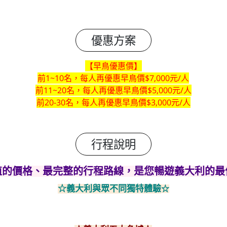
優惠方案
【早鳥優惠價】
前1~10名，每人再優惠早鳥價$7
,000元/人
前11~20名，每人再優惠早鳥價$5
,000元/人
前20-30名，每人再優惠早鳥價$3,000元/人
行程說明
超值的價格、最完整的行程路線，是您暢遊義大利的最佳
☆義大利與眾不同獨特體驗
☆