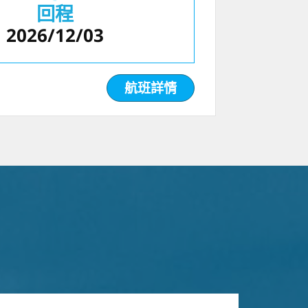
回程
2026/12/03
航班詳情