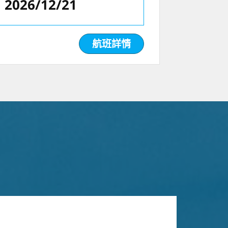
2026/12/21
航班詳情