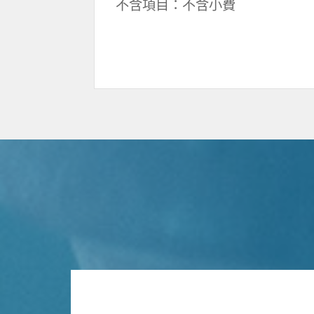
不含項目：不含小費