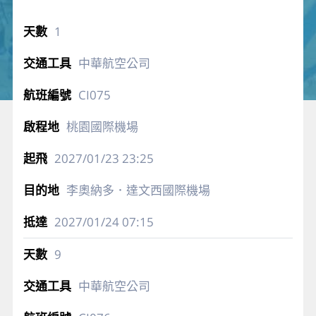
1
中華航空公司
CI075
桃園國際機場
2027/01/23
23:25
李奧納多．達文西國際機場
2027/01/24
07:15
9
中華航空公司