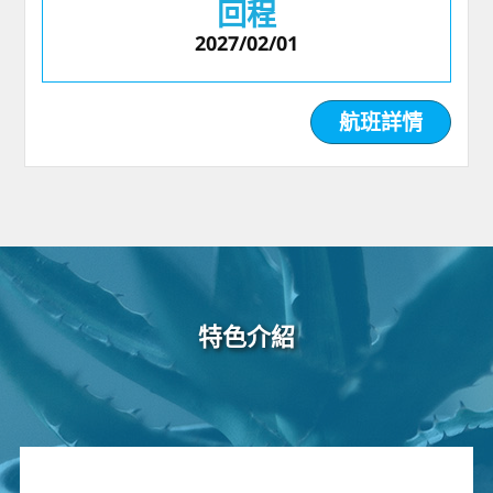
回程
2027/02/01
航班詳情
特色介紹