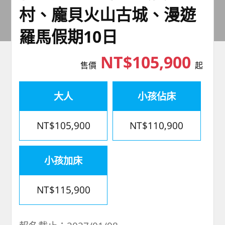
村、龐貝火山古城、漫遊
羅馬假期10日
NT$105,900
售價
起
大人
小孩佔床
NT$105,900
NT$110,900
小孩加床
NT$115,900