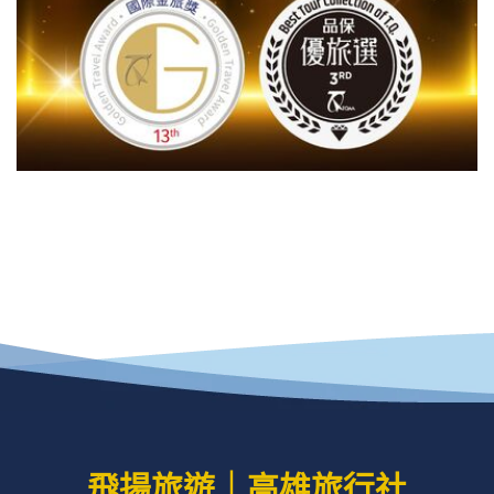
飛揚旅遊｜高雄旅行社