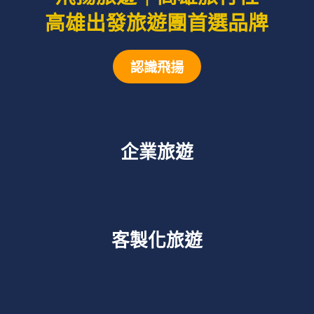
高雄出發旅遊團首選品牌
認識飛揚
企業旅遊
客製化旅遊