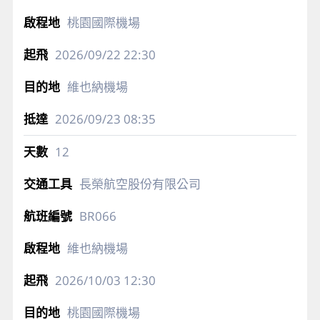
桃園國際機場
2026/09/22
22:30
維也納機場
2026/09/23
08:35
12
長榮航空股份有限公司
BR066
維也納機場
2026/10/03
12:30
桃園國際機場