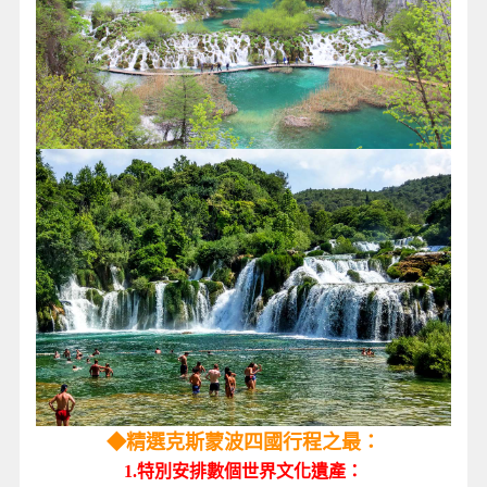
◆精選克斯蒙波四國行程之最：
1.特別安排數個世界文化遺產：