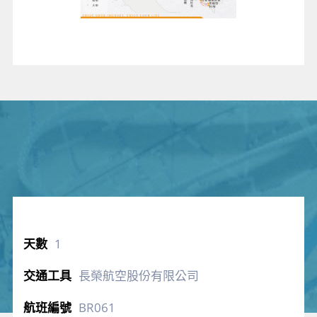
1
長榮航空股份有限公司
BR061