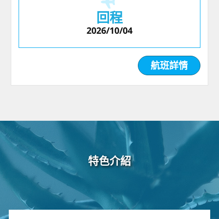
回程
2026/10/04
航班詳情
特色介紹