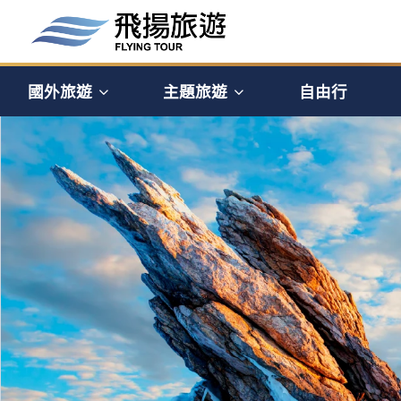
國外旅遊
主題旅遊
自由行