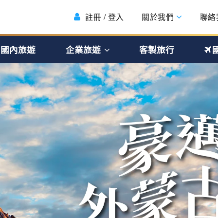
註冊 / 登入
關於我們
聯絡
國內旅遊
企業旅遊
客製旅行