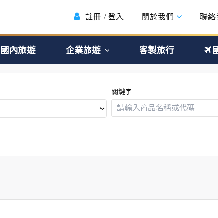
註冊 / 登入
關於我們
聯絡
國內旅遊
企業旅遊
客製旅行
關鍵字