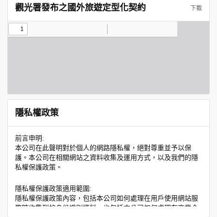
觀光署發布之國外旅遊定型化契約
下載
隱私權政策
前言申明:
本公司在此聲明對於個人的網路隱私權，絕對尊重並予以保
護。本公司在相關網站之資料收集及運用方式，以及我們的隱
私權保護政策。
隱私權保護政策適用範圍:
隱私權保護政策內容，包括本公司如何處理在用戶使用網站服
務時收集到的身份識別資料，也包括本公司如何處理在商業合