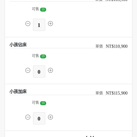
可售
19
1
小孩佔床
NT$110,900
可售
19
0
小孩加床
NT$115,900
可售
19
0