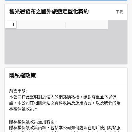
觀光署發布之國外旅遊定型化契約
下載
隱私權政策
前言申明:
本公司在此聲明對於個人的網路隱私權，絕對尊重並予以保
護。本公司在相關網站之資料收集及運用方式，以及我們的隱
私權保護政策。
隱私權保護政策適用範圍:
隱私權保護政策內容，包括本公司如何處理在用戶使用網站服