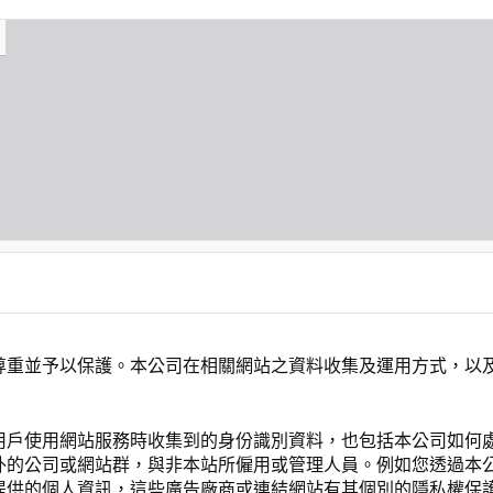
尊重並予以保護。本公司在相關網站之資料收集及運用方式，以
用戶使用網站服務時收集到的身份識別資料，也包括本公司如何
外的公司或網站群，與非本站所僱用或管理人員。例如您透過本
提供的個人資訊，這些廣告廠商或連結網站有其個別的隱私權保