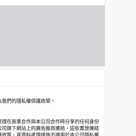
及我們的隱私權保護政策。
處理在商業合作與本公司合作時分享的任何身份
公司旗下網站上的廣告廠商連結，這些置放連結
護政策，其資料處理措施不適用於本公司隱私權