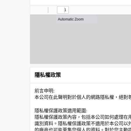
隱私權政策
前言申明:
本公司在此聲明對於個人的網路隱私權，絕對
隱私權保護政策適用範圍:
隱私權保護政策內容，包括本公司如何處理在
識別資料。隱私權保護政策不適用於本公司以
的廠商也可能蒐集您個人的資料。對於您主動