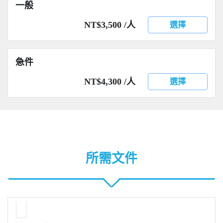
一般
NT$3,500 /人
選擇
急件
NT$4,300 /人
選擇
所需文件