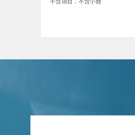
不含項目：不含小費