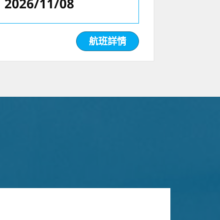
2026/11/08
航班詳情