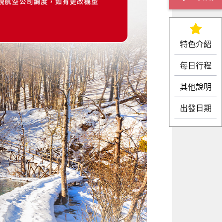
特色介紹
每日行程
其他說明
出發日期