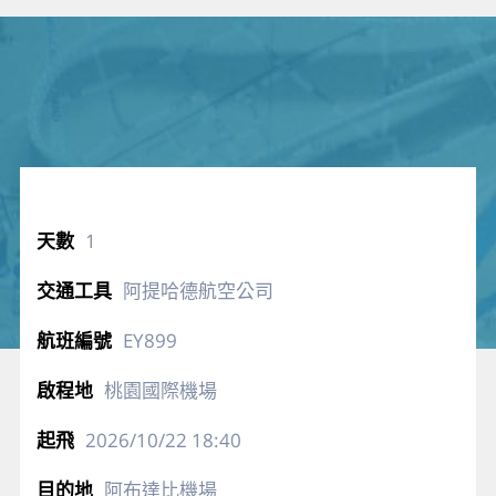
1
阿提哈德航空公司
EY899
桃園國際機場
2026/10/22
18:40
阿布達比機場