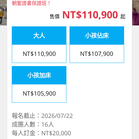
朝聖證書保證班！
NT$110,900
售價
起
大人
小孩佔床
NT$110,900
NT$107,900
小孩加床
NT$105,900
報名截止：2026/07/22
成團人數：16人
每人訂金：NT$20,000