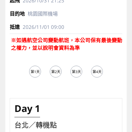
2026/10/31
21:25
桃園國際機場
2026/11/01
09:00
※如遇航空公司變動航班，本公司保有最後變動
之權力，並以說明會資料為準
第1天
第2天
第3天
第4天
第5天
Day 1
台北／轉機點