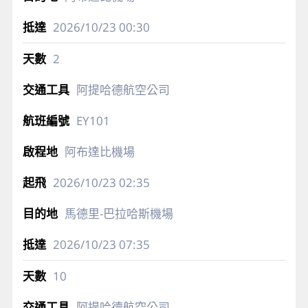
2026/10/23
00:30
2
阿提哈德航空公司
EY101
阿布達比機場
2026/10/23
02:35
馬德里-巴拉哈斯機場
2026/10/23
07:35
10
阿提哈德航空公司