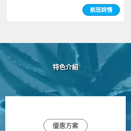
航班詳情
特色介紹
優惠方案