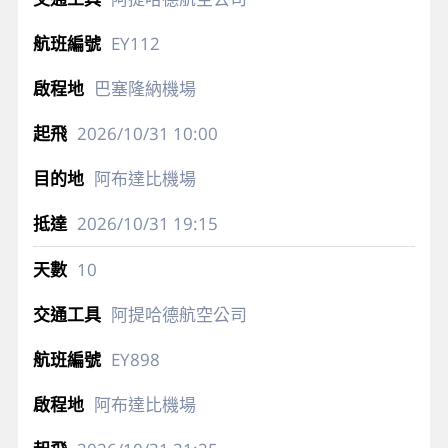
EY112
巴塞隆納機場
2026/10/31
10:00
阿布達比機場
2026/10/31
19:15
10
阿提哈德航空公司
EY898
阿布達比機場