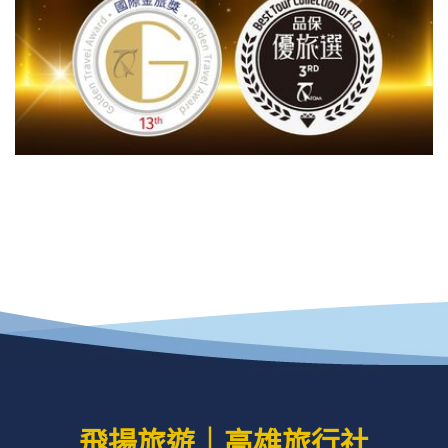
飛揚旅遊｜高雄旅行社