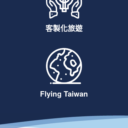
客製化旅遊
Flying Taiwan