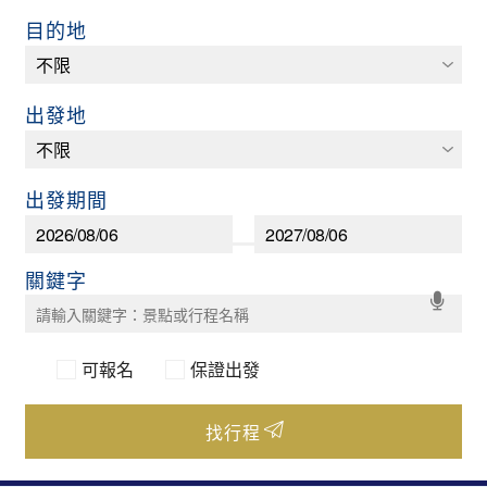
目的地
出發地
出發期間
可報名
保證出發
找行程