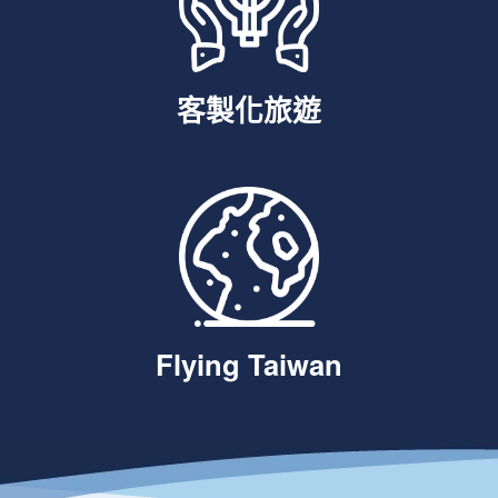
客製化旅遊
Flying Taiwan