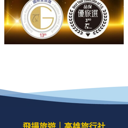
飛揚旅遊｜高雄旅行社